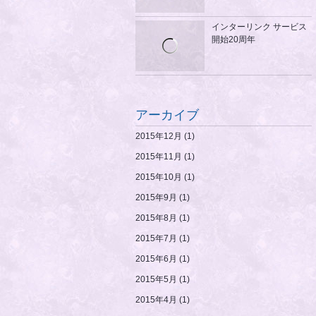
インターリンク サービス
開始20周年
アーカイブ
2015年12月
(1)
2015年11月
(1)
2015年10月
(1)
2015年9月
(1)
2015年8月
(1)
2015年7月
(1)
2015年6月
(1)
2015年5月
(1)
2015年4月
(1)