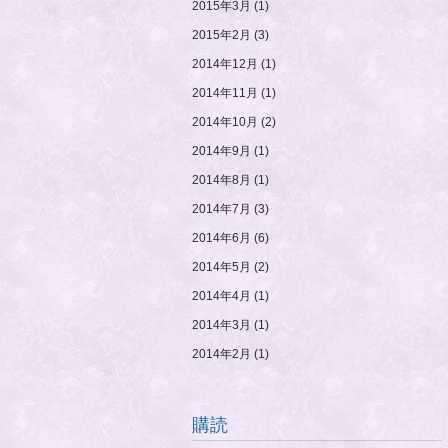
2015年3月
(1)
2015年2月
(3)
2014年12月
(1)
2014年11月
(1)
2014年10月
(2)
2014年9月
(1)
2014年8月
(1)
2014年7月
(3)
2014年6月
(6)
2014年5月
(2)
2014年4月
(1)
2014年3月
(1)
2014年2月
(1)
購読