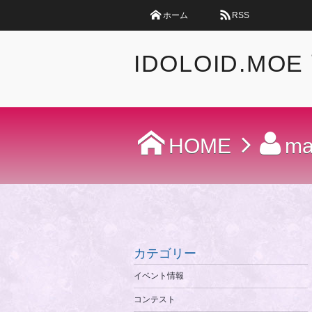
ホーム
RSS
IDOLOID.MOE
HOME
ma
カテゴリー
イベント情報
コンテスト