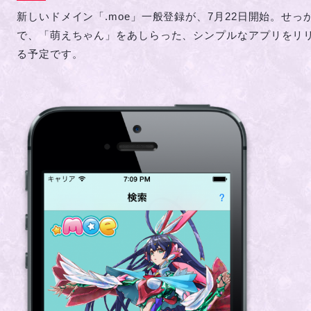
新しいドメイン「.moe」一般登録が、7月22日開始。せっ
で、「萌えちゃん」をあしらった、シンプルなアプリをリ
る予定です。