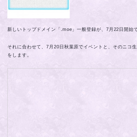
新しいトップドメイン「.moe」一般登録が、7月22日開始
それに合わせて、7月20日秋葉原でイベントと、そのニコ
をします。